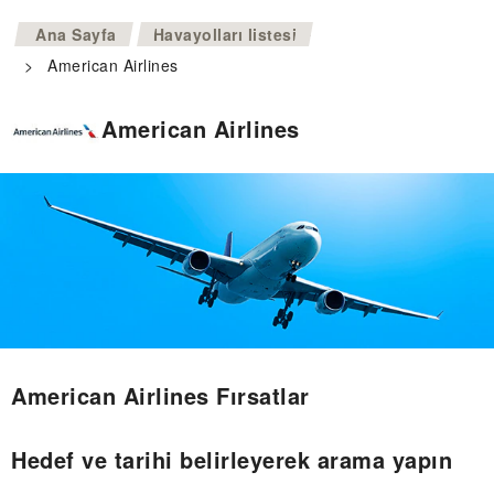
>
Ana Sayfa
Havayolları listesi
>
American Airlines
American Airlines
American Airlines Fırsatlar
Hedef ve tarihi belirleyerek arama yapın