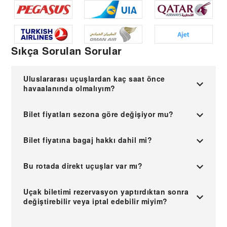
Sıkça Sorulan Sorular
Uluslararası uçuşlardan kaç saat önce
havaalanında olmalıyım?
Bilet fiyatları sezona göre değişiyor mu?
Bilet fiyatına bagaj hakkı dahil mi?
Bu rotada direkt uçuşlar var mı?
Uçak biletimi rezervasyon yaptırdıktan sonra
değiştirebilir veya iptal edebilir miyim?