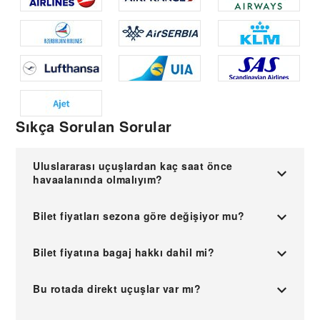
Sıkça Sorulan Sorular
Uluslararası uçuşlardan kaç saat önce
havaalanında olmalıyım?
Bilet fiyatları sezona göre değişiyor mu?
Bilet fiyatına bagaj hakkı dahil mi?
Bu rotada direkt uçuşlar var mı?