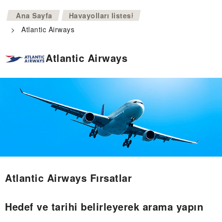
>
Ana Sayfa
Havayolları listesi
>
Atlantic Airways
Atlantic Airways
Atlantic Airways Fırsatlar
Hedef ve tarihi belirleyerek arama yapın