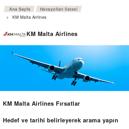
>
Ana Sayfa
Havayolları listesi
>
KM Malta Airlines
KM Malta Airlines
KM Malta Airlines Fırsatlar
Hedef ve tarihi belirleyerek arama yapın