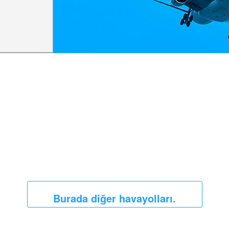
Burada diğer havayolları.