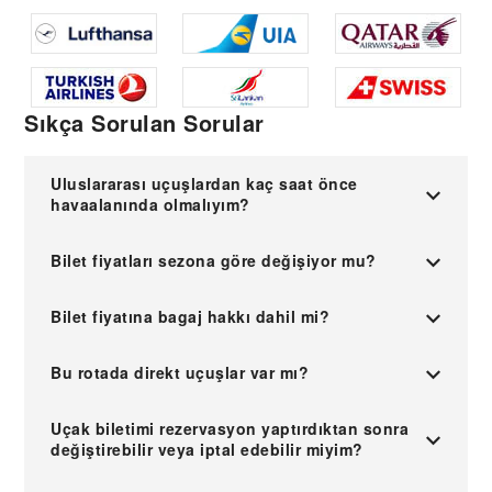
Sıkça Sorulan Sorular
Uluslararası uçuşlardan kaç saat önce
havaalanında olmalıyım?
Bilet fiyatları sezona göre değişiyor mu?
Bilet fiyatına bagaj hakkı dahil mi?
Bu rotada direkt uçuşlar var mı?
Uçak biletimi rezervasyon yaptırdıktan sonra
değiştirebilir veya iptal edebilir miyim?