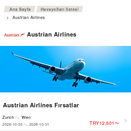
>
Ana Sayfa
Havayolları listesi
>
Austrian Airlines
Austrian Airlines
Austrian Airlines Fırsatlar
Zurich
Wien
TRY12,601
〜
2026-10-30
2026-10-31