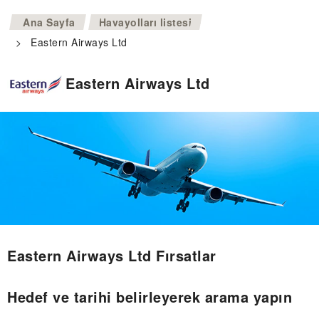
>
Ana Sayfa
Havayolları listesi
>
Eastern Airways Ltd
Eastern Airways Ltd
Eastern Airways Ltd Fırsatlar
Hedef ve tarihi belirleyerek arama yapın