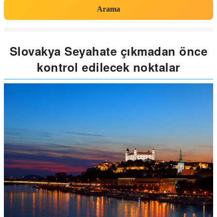
Arama
Slovakya Seyahate çıkmadan önce
kontrol edilecek noktalar