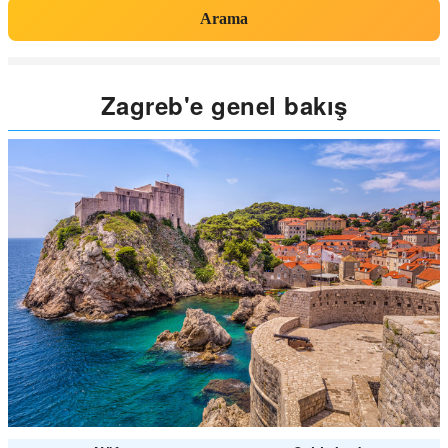
Arama
Zagreb'e genel bakış