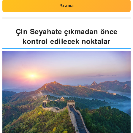
Arama
Çin Seyahate çıkmadan önce
kontrol edilecek noktalar