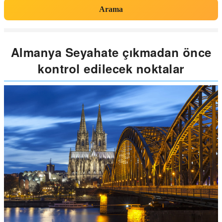
Arama
Almanya Seyahate çıkmadan önce
kontrol edilecek noktalar