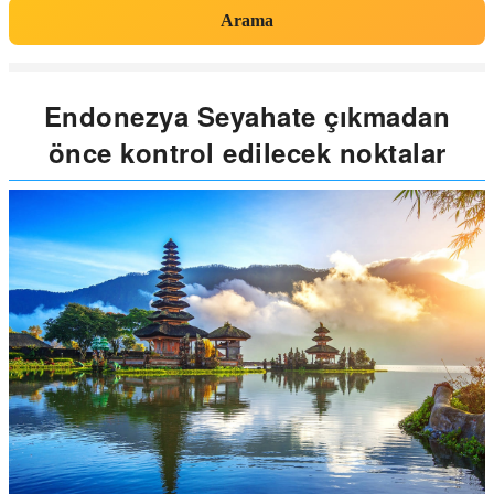
Arama
Endonezya Seyahate çıkmadan
önce kontrol edilecek noktalar