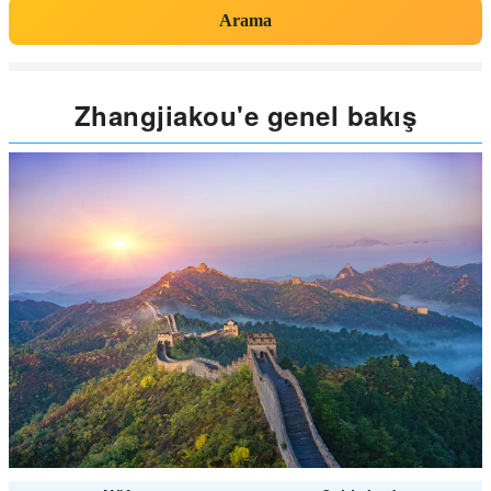
Arama
Zhangjiakou'e genel bakış