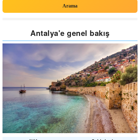
Arama
Antalya'e genel bakış