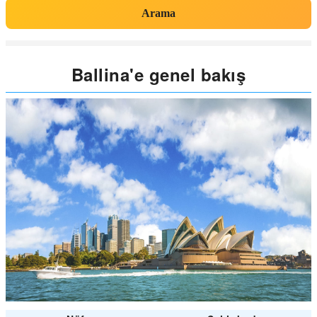
Arama
Ballina'e genel bakış