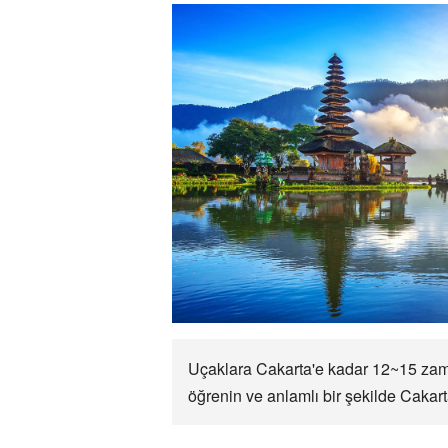
Uçaklara Cakarta'e kadar 12~15 zaman
öğrenin ve anlamlı bir şekilde Cakart