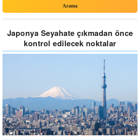
Arama
Japonya Seyahate çıkmadan önce
kontrol edilecek noktalar