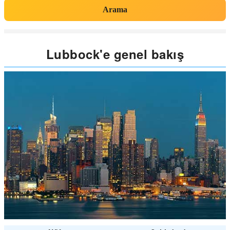
Arama
Lubbock'e genel bakış