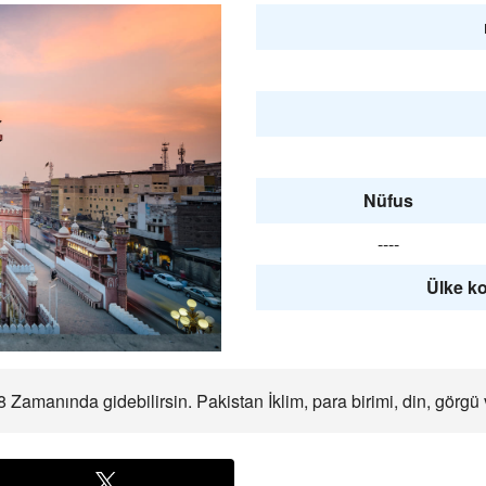
Nüfus
----
Ülke ko
Zamanında gidebilirsin. Pakistan İklim, para birimi, din, görgü 