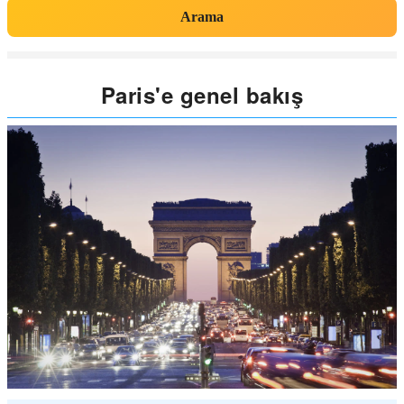
Arama
Paris'e genel bakış