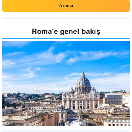
Arama
Roma'e genel bakış