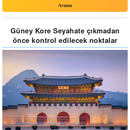
Arama
Güney Kore Seyahate çıkmadan
önce kontrol edilecek noktalar