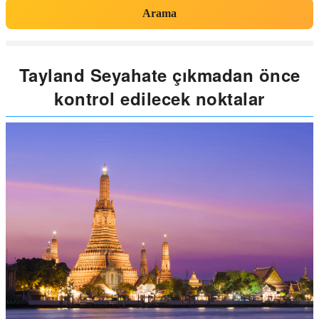
Arama
Tayland Seyahate çıkmadan önce
kontrol edilecek noktalar