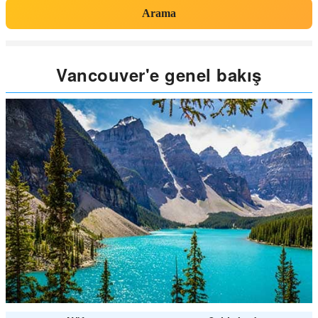
Arama
Vancouver'e genel bakış