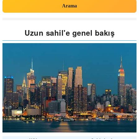
Arama
Uzun sahil'e genel bakış