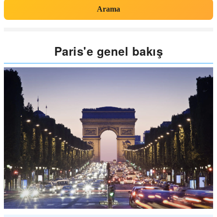
Arama
Paris'e genel bakış