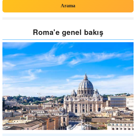
Arama
Roma'e genel bakış