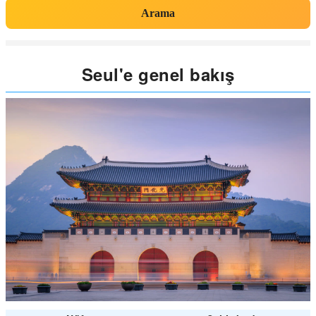
Arama
Seul'e genel bakış