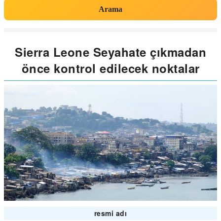
Arama
Sierra Leone Seyahate çıkmadan
önce kontrol edilecek noktalar
resmi adı