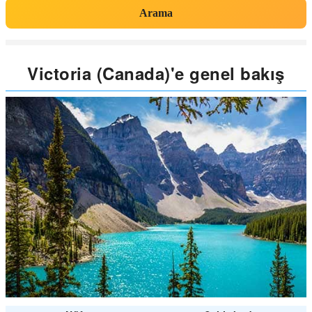
Arama
Victoria (Canada)'e genel bakış