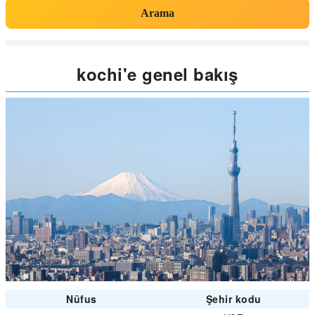
Arama
kochi'e genel bakış
Nüfus
Şehir kodu