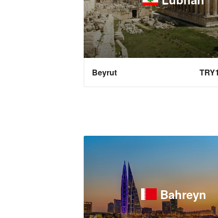
Beyrut
TRY
Bahreyn