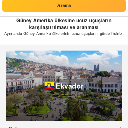
Arama
Güney Amerika ülkesine ucuz uçuşların
karşılaştırılması ve aranması
Aynı anda Güney Amerika ülkelerinin ucuz uçuşlarını görebilirsiniz.
Ekvador