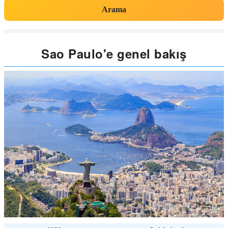
Arama
Sao Paulo'e genel bakış